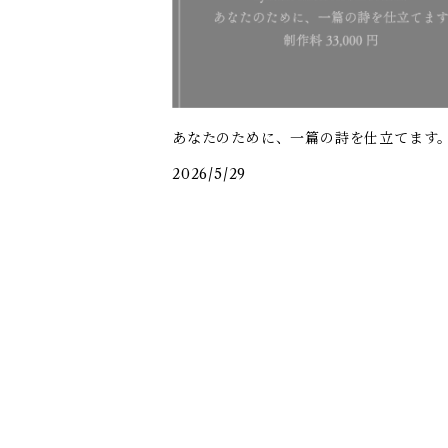
あなたのために、一篇の詩を仕立てます
2026/5/29