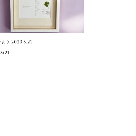
り 2023.3.21
3/21