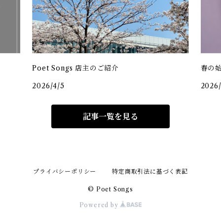
。
Poet Songs 店主のご紹介
春の始ま
2026/4/5
2026/
記事一覧を見る
プライバシーポリシー
特定商取引法に基づく表記
© Poet Songs
Powered by