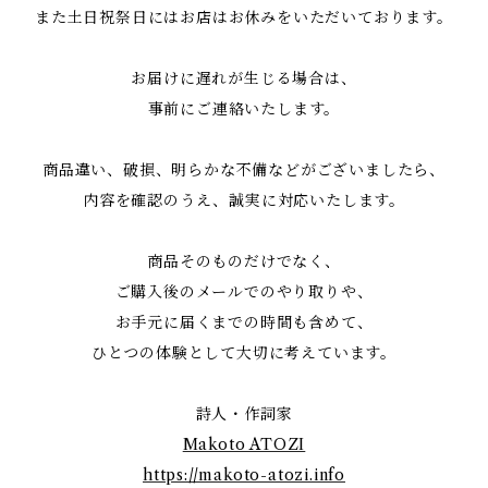
また土日祝祭日にはお店はお休みをいただいております。
お届けに遅れが生じる場合は、
事前にご連絡いたします。
商品違い、破損、明らかな不備などがございましたら、
内容を確認のうえ、誠実に対応いたします。
商品そのものだけでなく、
ご購入後のメールでのやり取りや、
お手元に届くまでの時間も含めて、
ひとつの体験として大切に考えています。
詩人・作詞家
Makoto ATOZI
https://makoto-atozi.info