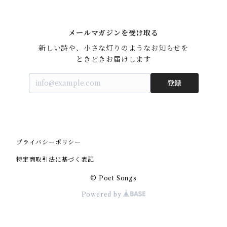
メールマガジンを受け取る
新しい詩や、小さな灯りのようなお知らせを

ときどきお届けします
登録
プライバシーポリシー
特定商取引法に基づく表記
© Poet Songs
Powered by