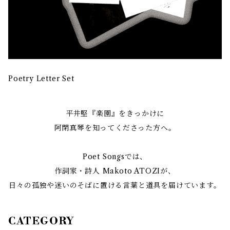
Poetry Letter Set
平井堅『楽園』をきっかけに
阿閉真琴を知ってくださった方へ。
Poet Songsでは、
作詞家・詩人 Makoto ATOZIが、
日々の孤独や迷いのそばに置ける言葉と道具を届けています。
CATEGORY