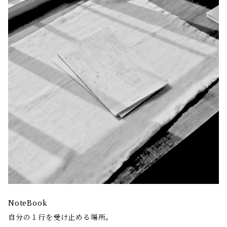
NoteBook
自分の１行を受け止める場所。