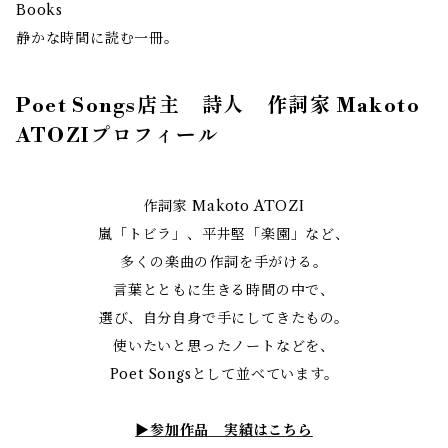
Books
静かな時間に読む一冊。
Poet Songs店主 詩人 作詞家 Makoto
ATOZIプロフィール
作詞家 Makoto ATOZI
嵐「トビラ」、平井堅「楽園」など、
多くの楽曲の作詞を手がける。
言葉とともに生きる時間の中で、
選び、自分自身で手にしてきたもの。
使いたいと思ったノートなどを、
Poet Songsとして並べています。
▶︎参加作品 実績はこちら