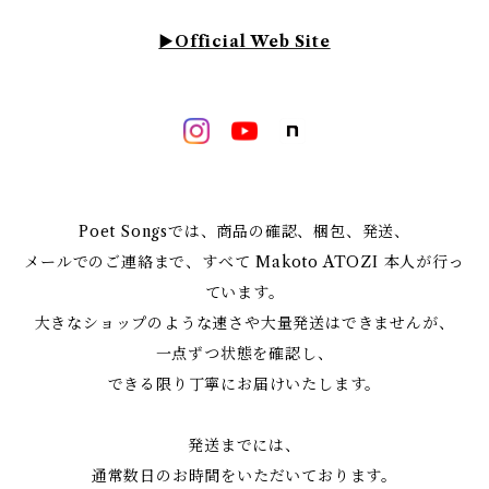
▶︎Official Web Site
Poet Songsでは、商品の確認、梱包、発送、
メールでのご連絡まで、すべて Makoto ATOZI 本人が行っ
ています。
大きなショップのような速さや大量発送はできませんが、
一点ずつ状態を確認し、
できる限り丁寧にお届けいたします。
発送までには、
通常数日のお時間をいただいております。