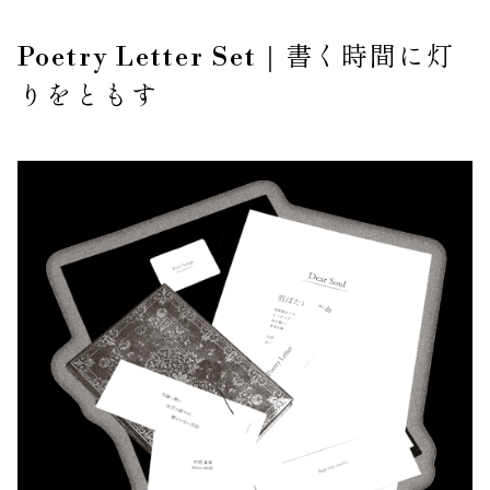
Poetry Letter Set｜書く時間に灯
りをともす