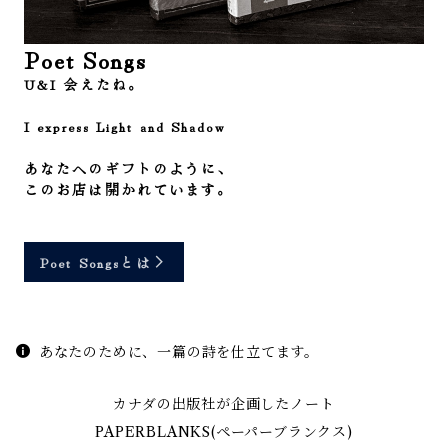
Poet Songs
U&I 会えたね。
I express Light and Shadow
あなたへのギフトのように、
このお店は開かれています。
Poet Songsとは
あなたのために、一篇の詩を仕立てます。
カナダの出版社が企画したノート
PAPERBLANKS(ペーパーブランクス)