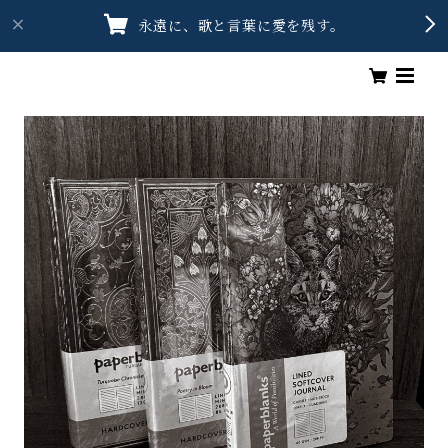
永遠に、歌と言葉に愛を残す。