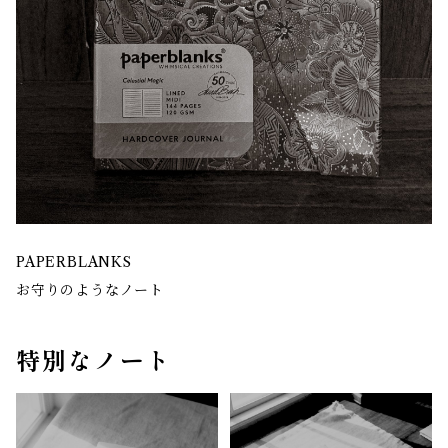
PAPERBLANKS
お守りのようなノート
特別なノート