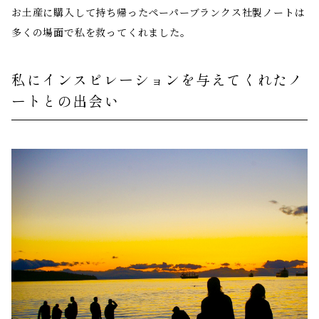
お土産に購入して持ち帰ったペーパーブランクス社製ノートは
多くの場面で私を救ってくれました。
私にインスピレーションを与えてくれたノ
ートとの出会い