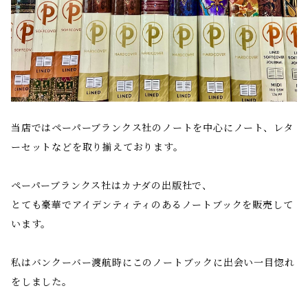
当店ではペーパーブランクス社のノートを中心にノート、レタ
ーセットなどを取り揃えております。
ペーパーブランクス社はカナダの出版社で、
とても豪華でアイデンティティのあるノートブックを販売して
います。
私はバンクーバー渡航時にこのノートブックに出会い一目惚れ
をしました。