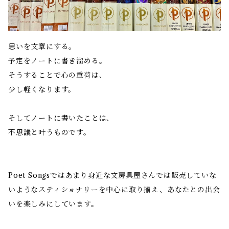
思いを文章にする。
予定をノートに書き溜める。
そうすることで心の重荷は、
少し軽くなります。
そしてノートに書いたことは、
不思議と叶うものです。
Poet Songsではあまり身近な文房具屋さんでは販売していな
いようなスティショナリーを中心に取り揃え、あなたとの出会
いを楽しみにしています。