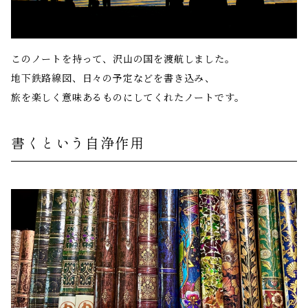
このノートを持って、沢山の国を渡航しました。
地下鉄路線図、日々の予定などを書き込み、
旅を楽しく意味あるものにしてくれたノートです。
書くという自浄作用