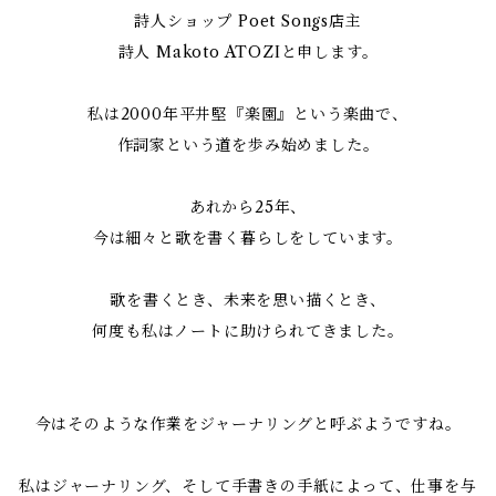
詩人ショップ Poet Songs店主
詩人 Makoto ATOZIと申します。
私は2000年平井堅『楽園』という楽曲で、
作詞家という道を歩み始めました。
あれから25年、
今は細々と歌を書く暮らしをしています。
歌を書くとき、未来を思い描くとき、
何度も私はノートに助けられてきました。
今はそのような作業をジャーナリングと呼ぶようですね。
私はジャーナリング、そして手書きの手紙によって、仕事を与