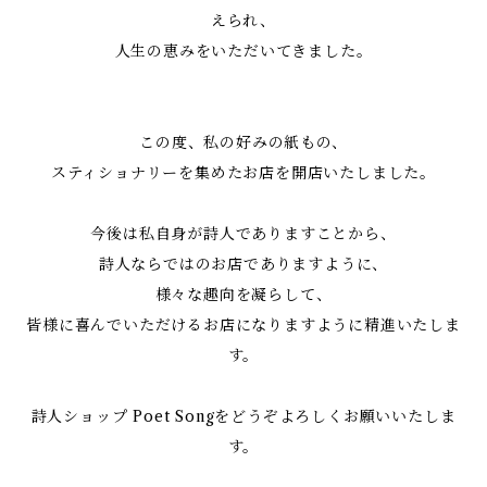
えられ、
人生の恵みをいただいてきました。
この度、私の好みの紙もの、
スティショナリーを集めたお店を開店いたしました。
今後は私自身が詩人でありますことから、
詩人ならではのお店でありますように、
様々な趣向を凝らして、
皆様に喜んでいただけるお店になりますように精進いたしま
す。
詩人ショップ Poet Songをどうぞよろしくお願いいたしま
す。