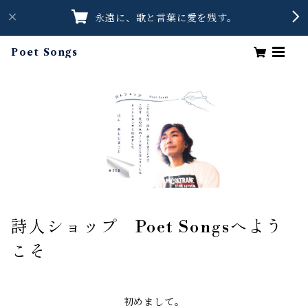
永遠に、歌と言葉に愛を残す。
Poet Songs
詩人ショップ Poet Songsへよう
こそ
初めまして。