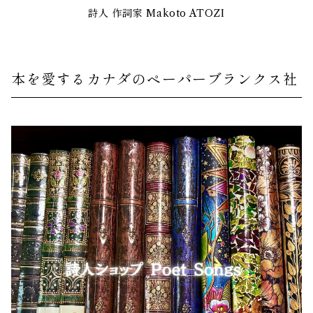
詩人 作詞家 Makoto ATOZI
本を愛するカナダのペーパーブランクス社